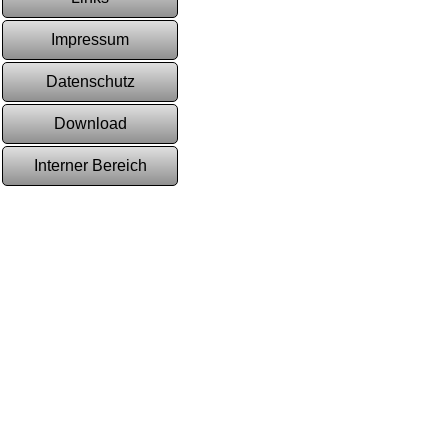
Impressum
Datenschutz
Download
Interner Bereich