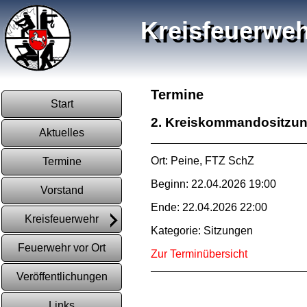
Kreisfeuerweh
Termine
Start
2. Kreiskommandositzu
Aktuelles
Ort: Peine, FTZ SchZ
Termine
Beginn: 22.04.2026 19:00
Vorstand
Ende: 22.04.2026 22:00
Kreisfeuerwehr
Kategorie: Sitzungen
Feuerwehr vor Ort
Zur Terminübersicht
Veröffentlichungen
Links