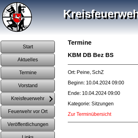
Kreisfeuerweh
Termine
Start
KBM DB Bez BS
Aktuelles
Ort: Peine, SchZ
Termine
Beginn: 10.04.2024 09:00
Vorstand
Ende: 10.04.2024 09:00
Kreisfeuerwehr
Kategorie: Sitzungen
Feuerwehr vor Ort
Zur Terminübersicht
Veröffentlichungen
Links