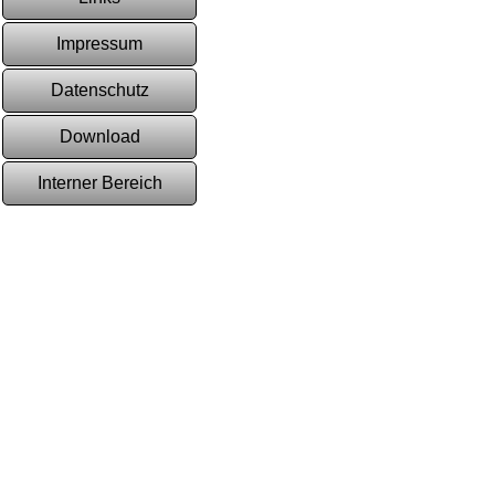
Impressum
Datenschutz
Download
Interner Bereich