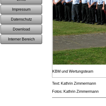
Impressum
Datenschutz
Download
Interner Bereich
KBM und Wertungsteam
Text: Kathrin Zimmermann
Fotos: Kathrin Zimmermann