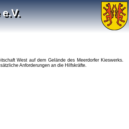
e.V.
itschaft West auf dem Gelände des Meerdorfer Kieswerks.
sätzliche Anforderungen an die Hilfskräfte.