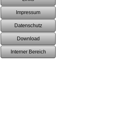
Impressum
Datenschutz
Download
Interner Bereich