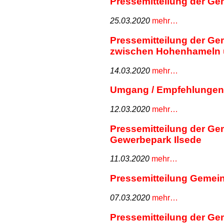
Pressemitteilung der G
25.03.2020
mehr…
Pressemitteilung der G
zwischen Hohenhameln
14.03.2020
mehr…
Umgang / Empfehlungen 
12.03.2020
mehr…
Pressemitteilung der Ge
Gewerbepark Ilsede
11.03.2020
mehr…
Pressemitteilung Gemein
07.03.2020
mehr…
Pressemitteilung der G