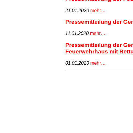
21.01.2020
mehr…
Pressemitteilung der G
11.01.2020
mehr…
Pressemitteilung der Ge
Feuerwehrhaus mit Rett
01.01.2020
mehr…