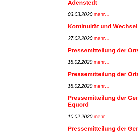
Adenstedt
03.03.2020
mehr…
Kontinuität und Wechsel
27.02.2020
mehr…
Pressemitteilung der O
18.02.2020
mehr…
Pressemitteilung der O
18.02.2020
mehr…
Pressemitteilung der G
Equord
10.02.2020
mehr…
Pressemitteilung der G