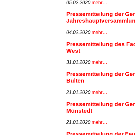
05.02.2020
mehr…
Pressemitteilung der G
Jahreshauptversammlun
04.02.2020
mehr…
Pressemitteilung des Fa
West
31.01.2020
mehr…
Pressemitteilung der Ge
Bülten
21.01.2020
mehr…
Pressemitteilung der Ge
Münstedt
21.01.2020
mehr…
Pressemitteilung der Fe