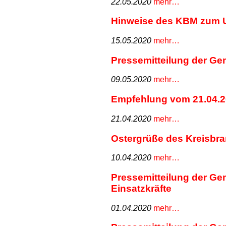
22.05.2020
mehr…
Hinweise des KBM zum U
15.05.2020
mehr…
Pressemitteilung der G
09.05.2020
mehr…
Empfehlung vom 21.04.2
21.04.2020
mehr…
Ostergrüße des Kreisbr
10.04.2020
mehr…
Pressemitteilung der Ge
Einsatzkräfte
01.04.2020
mehr…